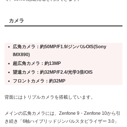
カメラ
広角カメラ：約50MP/F1.9/ジンバルOIS(Sony
IMX890)
超広角カメラ：約13MP
望遠カメラ：約32MP/F2.4/光学3倍/OIS
フロントカメラ：約32MP
背面にはトリプルカメラを搭載しています。
メインの広角カメラには、Zenfone 9・Zenfone 10から引
き続き「6軸ハイブリッドジンバルスタビライザー 3.0」