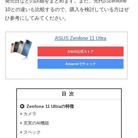
発売日などの詳細をまとめます。また、先代のZenfone
10との違いも比較するので、購入を検討している方はぜ
ひ参考にしてみてください。
ASUS Zenfone 11 Ultra
ASUS公式ストア
Amazonでチェック
目次
Zenfone 11 Ultraの特徴
カメラ
充実のAI機能
スペック