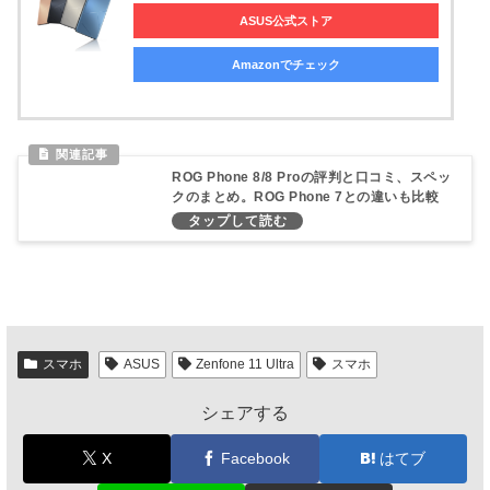
ASUS公式ストア
Amazonでチェック
ROG Phone 8/8 Proの評判と口コミ、スペッ
クのまとめ。ROG Phone 7との違いも比較
スマホ
ASUS
Zenfone 11 Ultra
スマホ
シェアする
X
Facebook
はてブ