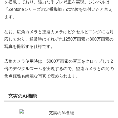
を搭載しており、強力な手ブレ補正を実現。ジンバルは
「Zenfoneシリーズの定番機能」の地位を気付いたと言え
ます。
なお、広角カメラと望遠カメラはピクセルビニングにも対
応しており、通常時はそれぞれ1250万画素と800万画素の
写真を撮影する仕様です。
広角カメラ使用時は、5000万画素の写真をクロップして2
倍のデジタルズームを実現するので、望遠カメラとの間の
焦点距離も綺麗な写真で埋められます。
充実のAI機能