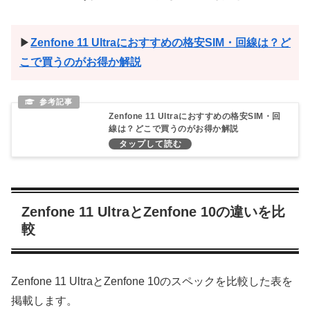
▶
Zenfone 11 Ultraにおすすめの格安SIM・回線は？ど
こで買うのがお得か解説
Zenfone 11 Ultraにおすすめの格安SIM・回
線は？どこで買うのがお得か解説
Zenfone 11 UltraとZenfone 10の違いを比
較
Zenfone 11 UltraとZenfone 10のスペックを比較した表を
掲載します。