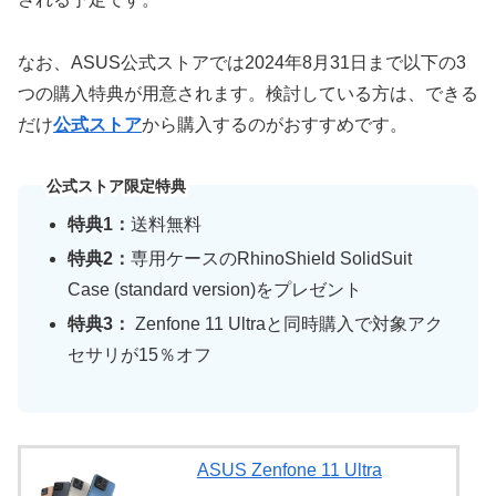
なお、ASUS公式ストアでは2024年8月31日まで以下の3
つの購入特典が用意されます。検討している方は、できる
だけ
公式ストア
から購入するのがおすすめです。
公式ストア限定特典
特典1：
送料無料
特典2：
専用ケースのRhinoShield SolidSuit
Case (standard version)をプレゼント
特典3：
Zenfone 11 Ultraと同時購入で対象アク
セサリが15％オフ
ASUS Zenfone 11 Ultra