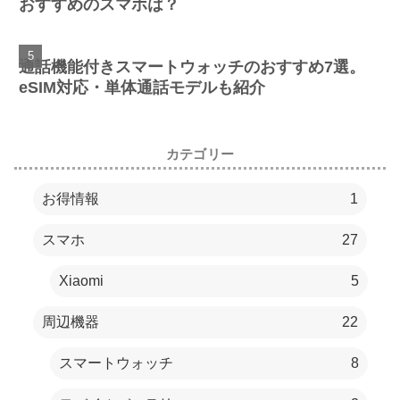
おすすめのスマホは？
通話機能付きスマートウォッチのおすすめ7選。
eSIM対応・単体通話モデルも紹介
カテゴリー
お得情報
1
スマホ
27
Xiaomi
5
周辺機器
22
スマートウォッチ
8