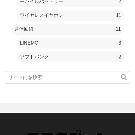
モバイルバッテリー
2
ワイヤレスイヤホン
11
通信回線
11
LINEMO
3
ソフトバンク
2