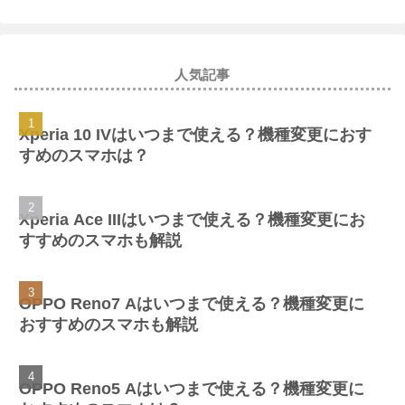
人気記事
Xperia 10 IVはいつまで使える？機種変更におす
すめのスマホは？
Xperia Ace IIIはいつまで使える？機種変更にお
すすめのスマホも解説
OPPO Reno7 Aはいつまで使える？機種変更に
おすすめのスマホも解説
OPPO Reno5 Aはいつまで使える？機種変更に