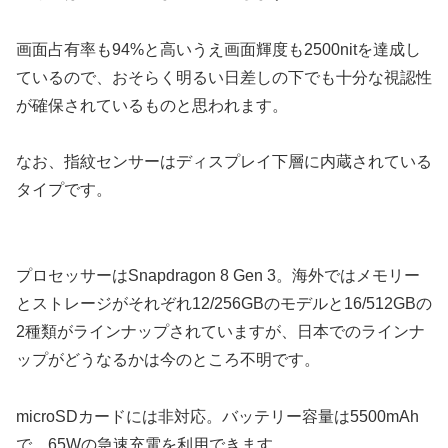
画面占有率も94%と高いうえ画面輝度も2500nitを達成し
ているので、おそらく明るい日差しの下でも十分な視認性
が確保されているものと思われます。
なお、指紋センサーはディスプレイ下層に内蔵されている
タイプです。
プロセッサーはSnapdragon 8 Gen 3。海外ではメモリー
とストレージがそれぞれ12/256GBのモデルと16/512GBの
2種類がラインナップされていますが、日本でのラインナ
ップがどうなるかは今のところ不明です。
microSDカードには非対応。バッテリー容量は5500mAh
で、65Wの急速充電を利用できます。