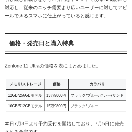
対応し、従来のニッチ需要より広いユーザーに対してアピ
ールできるスマホに仕上がっていると感じます。
価格・発売日と購入特典
Zenfone 11 Ultraの価格を表にまとめました。
メモリ/ストレージ
価格
カラバリ
12GB/256GBモデル
13万9800円
ブラック/ブルー/グレー/サンド
16GB/512GBモデル
15万9800円
ブラック/ブルー
本日7月3日より予約受付を開始しており、7月5日に発売
される予定です。