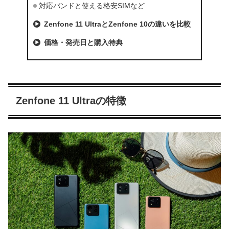
対応バンドと使える格安SIMなど
Zenfone 11 UltraとZenfone 10の違いを比較
価格・発売日と購入特典
Zenfone 11 Ultraの特徴