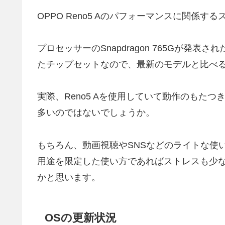
OPPO Reno5 Aのパフォーマンスに関係
プロセッサーのSnapdragon 765Gが発表さ
たチップセットなので、最新のモデルと比べ
実際、Reno5 Aを使用していて動作のもた
多いのではないでしょうか。
もちろん、動画視聴やSNSなどのライトな使
用途を限定した使い方であればストレスも少
かと思います。
OSの更新状況