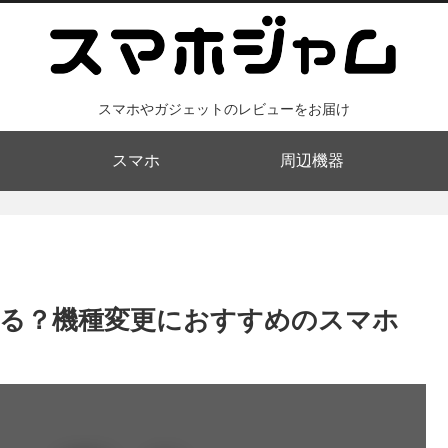
スマホやガジェットのレビューをお届け
スマホ
周辺機器
で使える？機種変更におすすめのスマホ