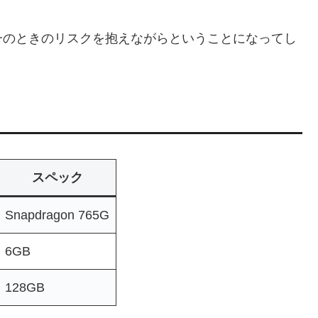
一のときのリスクを抱えながらということになってし
スペック
Snapdragon 765G
6GB
128GB