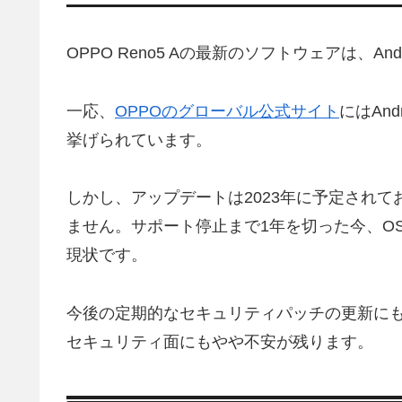
OPPO Reno5 Aの最新のソフトウェアは、Andro
一応、
OPPOのグローバル公式サイト
にはAnd
挙げられています。
しかし、アップデートは2023年に予定されて
ません。サポート停止まで1年を切った今、O
現状です。
今後の定期的なセキュリティパッチの更新にも期
セキュリティ面にもやや不安が残ります。