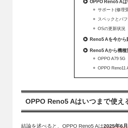
OPPO Reno5
サポート(修理
スペックとパフ
OSの更新状況
Reno5 Aを今
Reno5 Aから
OPPO A79 5G
OPPO Reno11 
OPPO Reno5 Aはいつまで使え
結論を述べると、OPPO Reno5 Aは
2025年6