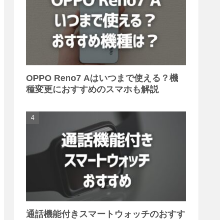
OPPO Reno7 Aはいつまで使える？機
種変更におすすめのスマホも解説
通話機能付きスマートウォッチのおすす