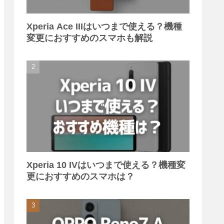
Xperia Ace IIIはいつまで使える？機種
変更におすすめのスマホも解説
Xperia 10 IVはいつまで使える？機種変
更におすすめのスマホは？