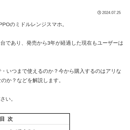
2024.07.25
れたOPPOのミドルレンジスマホ。
の1台であり、発売から3年が経過した現在もユーザーは
年まで・いつまで使えるのか？今から購入するのはアリな
なのか？などを解説します。
ださい。
目次