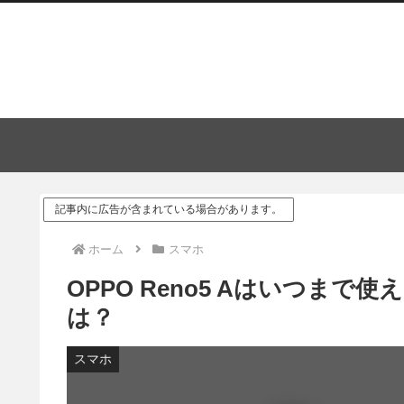
記事内に広告が含まれている場合があります。
ホーム
スマホ
OPPO Reno5 Aはいつま
は？
スマホ