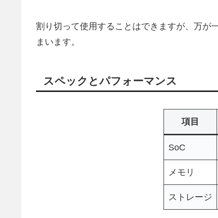
割り切って使用することはできますが、万が
まいます。
スペックとパフォーマンス
項目
SoC
メモリ
ストレージ