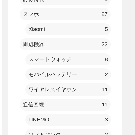
スマホ
27
Xiaomi
5
周辺機器
22
スマートウォッチ
8
モバイルバッテリー
2
ワイヤレスイヤホン
11
通信回線
11
LINEMO
3
ソフトバンク
2