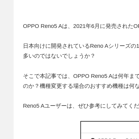
OPPO Reno5 Aは、2021年6月に発売さ
日本向けに開発されているReno Aシリーズ
多いのではないでしょうか？
そこで本記事では、OPPO Reno5 Aは何
のか？機種変更する場合のおすすめ機種は何
Reno5 Aユーザーは、ぜひ参考にしてみてく