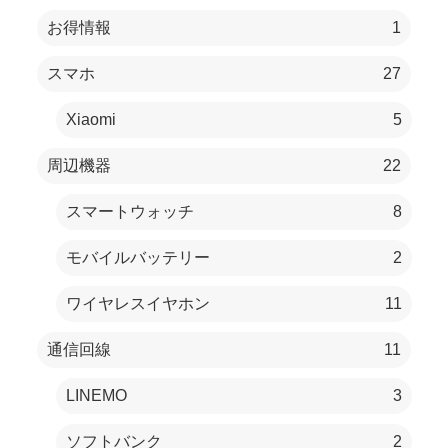
お得情報
1
スマホ
27
Xiaomi
5
周辺機器
22
スマートウォッチ
8
モバイルバッテリー
2
ワイヤレスイヤホン
11
通信回線
11
LINEMO
3
ソフトバンク
2