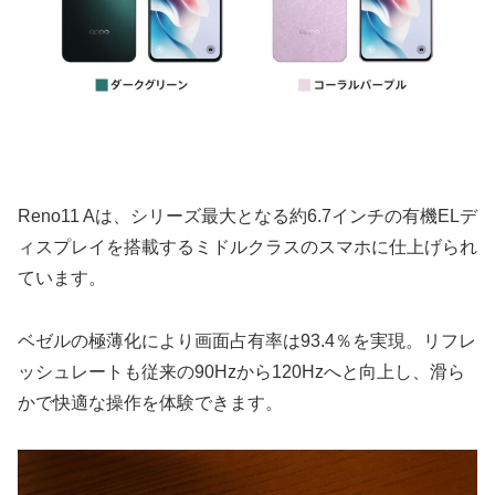
Reno11 Aは、シリーズ最大となる約6.7インチの有機ELデ
ィスプレイを搭載するミドルクラスのスマホに仕上げられ
ています。
ベゼルの極薄化により画面占有率は93.4％を実現。リフレ
ッシュレートも従来の90Hzから120Hzへと向上し、滑ら
かで快適な操作を体験できます。