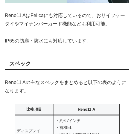
Reno11 AはFelicaにも対応しているので、おサイフケー
タイやマイナンバーカード機能なども利用可能。
IP65の防塵・防水にも対応しています。
スペック
Reno11 Aの主なスペックをまとめると以下の表のように
なります。
比較項目
Reno11 A
・約6.7インチ
・有機EL
ディスプレイ