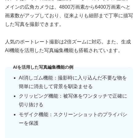
メインの広角カメラは、4800万画素から6400万画素へと
画素数がアップしており、従来よりも細部まで丁寧に描写
した写真を撮影できます。
人気のポートレート撮影は2倍ズームに対応。また、生成
AI機能を活用した写真編集機能も搭載されています。
AIを活用した写真編集機能の例
AI消しゴム機能：撮影時に入り込んだ不要な物を
簡単に消去して背景を馴染ませる
クリッピング機能：被写体をワンタッチで正確に
切り抜ける
モザイク機能：スクリーンショットのプライバシ
ーを保護