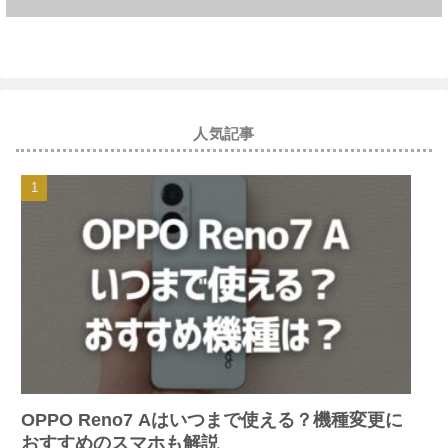
人気記事
OPPO Reno7 Aはいつまで使える？機種変更に
おすすめのスマホも解説