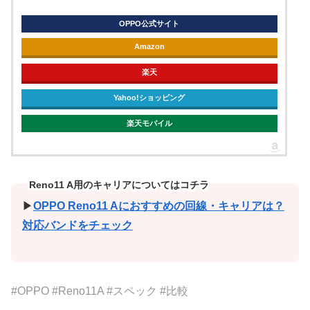
OPPO公式サイト
Amazon
楽天
Yahoo!ショッピング
楽天モバイル
Reno11 A用のキャリアについてはコチラ
▶
OPPO Reno11 Aにおすすめの回線・キャリアは？
対応バンドをチェック
#OPPO #Reno11A #スペック #比較