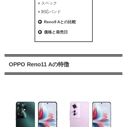
スペック
対応バンド
Reno9 Aとの比較
価格と発売日
OPPO Reno11 Aの特徴