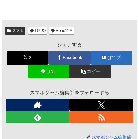
スマホ
OPPO
Reno11 A
シェアする
X
Facebook
はてブ
LINE
コピー
スマホジャム編集部をフォローする
スマホジャム編集部