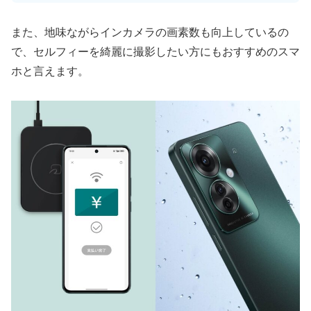
また、地味ながらインカメラの画素数も向上しているの
で、セルフィーを綺麗に撮影したい方にもおすすめのスマ
ホと言えます。