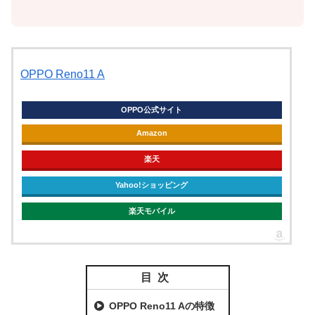
OPPO Reno11 A
OPPO公式サイト
Amazon
楽天
Yahoo!ショッピング
楽天モバイル
目次
OPPO Reno11 Aの特徴