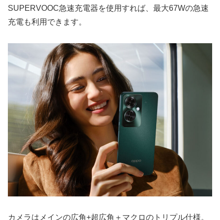
SUPERVOOC急速充電器を使用すれば、最大67Wの急速
充電も利用できます。
カメラはメインの広角+超広角＋マクロのトリプル仕様。