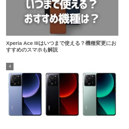
Xperia Ace IIIはいつまで使える？機種変更にお
すすめのスマホも解説