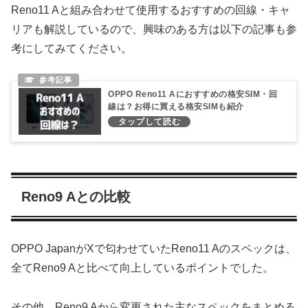
Reno11 Aと組み合わせて使用するおすすめの回線・キャ
リアも解説しているので、興味のある方は以下の記事も参
考にしてみてください。
OPPO Reno11 Aにおすすめの格安SIM・回
線は？お得に買える格安SIMも紹介
Reno9 Aとの比較
OPPO JapanがXで匂わせていたReno11 Aのスペックは、
全てReno9 Aと比べて向上しているポイントでした。
その他、Reno9 Aから変更された主なスペックをまとめる