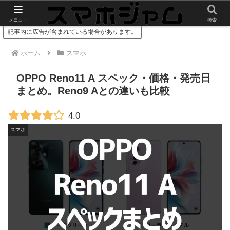
スマホやガジェットのレビューをお届け
メニュー
検索
記事内に広告が含まれている場合があります。
ホーム
スマホ
OPPO Reno11 A スペック・価格・発売日
まとめ。Reno9 Aとの違いも比較
4.0
スマホ