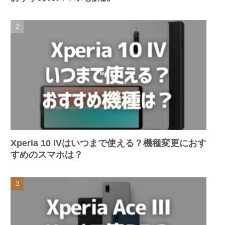
Xperia 10 IVはいつまで使える？機種変更におす
すめのスマホは？