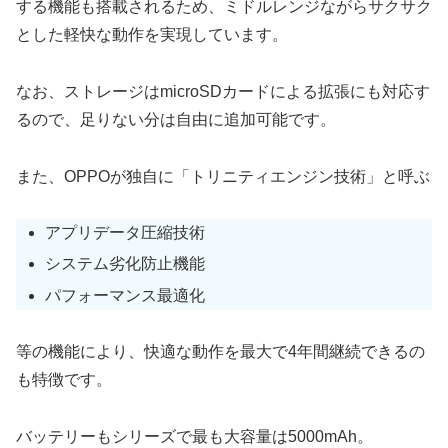
する機能も搭載されるため、ミドルレンジながらサクサク
とした軽快な動作を実現しています。
なお、ストレージはmicroSDカードによる拡張にも対応す
るので、足りない分は自由に追加可能です。
また、OPPOが独自に「トリニティエンジン技術」と呼ぶ
アプリデータ圧縮技術
システム劣化防止機能
パフォーマンス最適化
等の機能により、快適な動作を最大で4年間継続できるの
も特徴です。
バッテリーもシリーズで最も大容量は5000mAh。