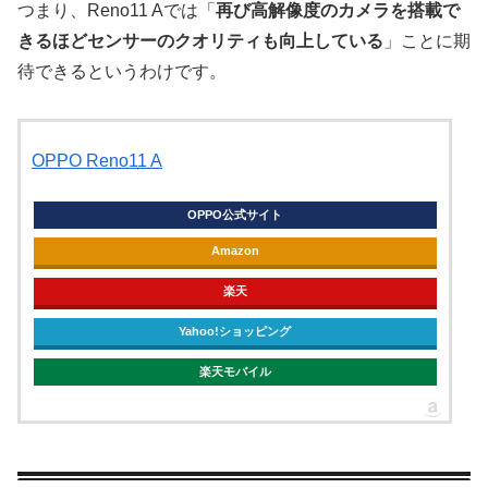
つまり、Reno11 Aでは「
再び高解像度のカメラを搭載で
きるほどセンサーのクオリティも向上している
」ことに期
待できるというわけです。
OPPO Reno11 A
OPPO公式サイト
Amazon
楽天
Yahoo!ショッピング
楽天モバイル