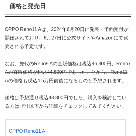
価格と発売日
OPPO Reno11 Aは、2024年6月20日に発表・予約受付が
開始されており、6月27日に公式サイトやAmazonにて発
売される予定です。
なお、先代のReno9 Aの直販価格は税込46,800円、Reno7
Aの直販価格が税込44,800円であったことから、Reno11
Aの価格も税込4.5万円前後になるものと予想されます。
価格は予想通り税込48,800円でした。購入を検討してい
る方はぜひ以下から詳細をチェックしてみてください。
OPPO Reno11 A