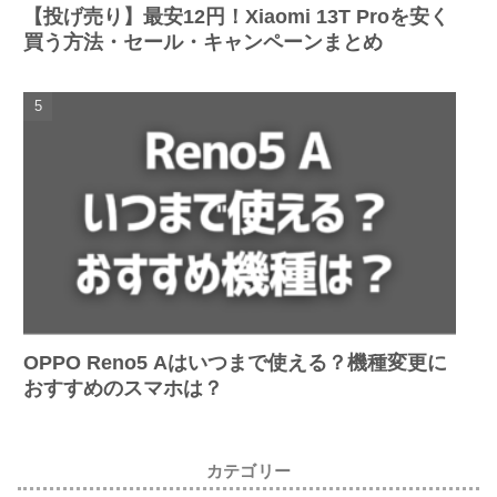
【投げ売り】最安12円！Xiaomi 13T Proを安く
買う方法・セール・キャンペーンまとめ
OPPO Reno5 Aはいつまで使える？機種変更に
おすすめのスマホは？
カテゴリー