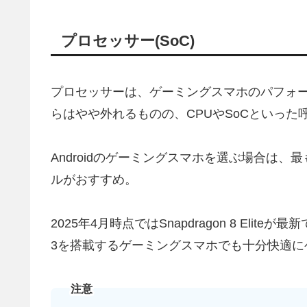
プロセッサー(SoC)
プロセッサーは、ゲーミングスマホのパフォ
らはやや外れるものの、CPUやSoCといった
Androidのゲーミングスマホを選ぶ場合は、最も
ルがおすすめ。
2025年4月時点ではSnapdragon 8 Eli
3を搭載するゲーミングスマホでも十分快適に
注意