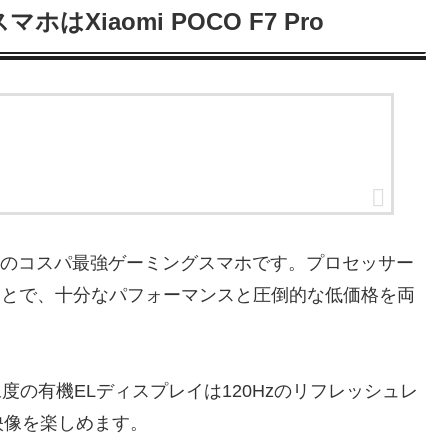
Xiaomi POCO F7 Pro
すすめのコスパ最強ゲーミングスマホです。プロセッサー
採用することで、十分なパフォーマンスと圧倒的な低価格を両
像度の有機ELディスプレイは120Hzのリフレッシュレ
映像を楽しめます。