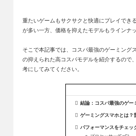
重たいゲームもサクサクと快適にプレイでき
が多い一方、価格を抑えたモデルもラインナ
そこで本記事では、コスパ最強のゲーミング
の抑えられた高コスパモデルを紹介するので
考にしてみてください。
結論：コスパ最強のゲーミング
ゲーミングスマホとは？
パフォーマンスをチェッ