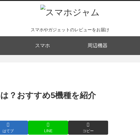
スマホやガジェットのレビューをお届け
スマホ
周辺機器
は？おすすめ5機種を紹介
はてブ
LINE
コピー