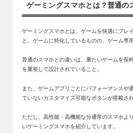
ゲーミングスマホとは？普通の
ゲーミングスマホとは、ゲームを快適にプレ
と。ゲームに特化しているものの、ゲーム専
普通のスマホとの違いは、重たいゲームを長
を重視して設計されていること。
また、ゲームアプリごとにパフォーマンスや
ていないカスタマイズ可能なボタンが搭載さ
ただし、高性能・高機能な分通常のスマホよ
いゲーミングスマホを紹介しています。