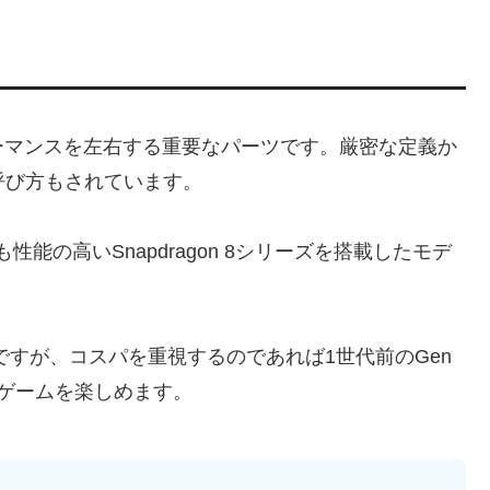
ーマンスを左右する重要なパーツです。厳密な定義か
呼び方もされています。
性能の高いSnapdragon 8シリーズを搭載したモデ
teが最新ですが、コスパを重視するのであれば1世代前のGen
ゲームを楽しめます。