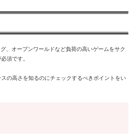
シング、オープンワールドなど負荷の高いゲームをサク
が必須です。
ンスの高さを知るのにチェックするべきポイントをい