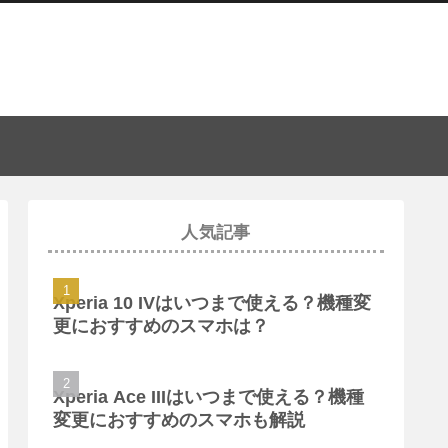
人気記事
Xperia 10 IVはいつまで使える？機種変
更におすすめのスマホは？
Xperia Ace IIIはいつまで使える？機種
変更におすすめのスマホも解説