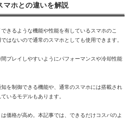
スマホとの違いを解説
イできるような機能や性能を有しているスマホのこ
用ではないので通常のスマホとしても使用できます。
時間プレイしやすいようにパフォーマンスや冷却性能
通知を制御できる機能や、通常のスマホには搭載され
れているモデルもあります。
りは価格が高め。本記事では、できるだけコスパのよ