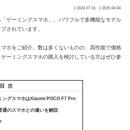
2024.07.16
2025.04.04
る「ゲーミングスマホ」。パワフルで多機能なモデル
ップされています。
スマホをご紹介。数は多くないものの、高性能で価格
、ゲーミングスマホの購入を検討している方はぜひ参
目次
スマホはXiaomi POCO F7 Pro
普通のスマホとの違いを解説
ク