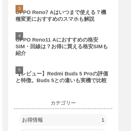
OPPO Reno7 Aはいつまで使える？機
種変更におすすめのスマホも解説
OPPO Reno11 Aにおすすめの格安
SIM・回線は？お得に買える格安SIMも
紹介
【レビュー】Redmi Buds 5 Proの評価
と特徴。Buds 5との違いも実機で比較
カテゴリー
お得情報
1