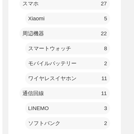
スマホ
27
Xiaomi
5
周辺機器
22
スマートウォッチ
8
モバイルバッテリー
2
ワイヤレスイヤホン
11
通信回線
11
LINEMO
3
ソフトバンク
2