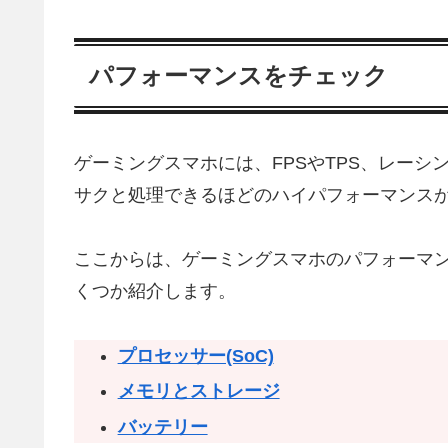
パフォーマンスをチェック
ゲーミングスマホには、FPSやTPS、レー
サクと処理できるほどのハイパフォーマンス
ここからは、ゲーミングスマホのパフォーマ
くつか紹介します。
プロセッサー(SoC)
メモリとストレージ
バッテリー