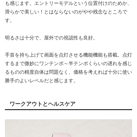
も感じます。エントリーモデルという位置付けのためか、
滑らかで美しい！とはならないのがやや残念なところで
す。
明るさは十分で、屋外での視認性も良好。
手首を持ち上げて画面を点灯させる機能機能も搭載。点灯
するまで微妙にワンテンポ～半テンポくらいの遅れを感じ
るものの精度自体は問題なく、価格を考えれば十分に使い
勝手のよいレベルだと感じます。
ワークアウトとヘルスケア