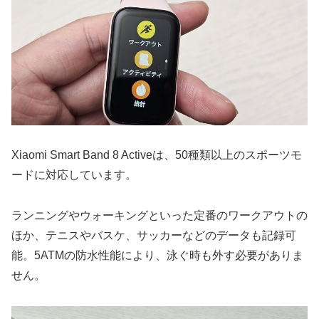
Xiaomi Smart Band 8 Activeは、50種類以上のスポーツモ
ードに対応しています。
ランニングやウォーキングといった定番のワークアウトの
ほか、テニスやバスケ、サッカーなどのデータも記録可
能。5ATMの防水性能により、泳ぐ時も外す必要がありま
せん。