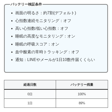
バッテリー検証条件
画面の明るさ：約7割(デフォルト)
心拍数連続モニタリング：オフ
高い心拍数/低い心拍数：オフ
睡眠の高度なモニタリング：オン
睡眠の呼吸スコア：オン
血中酸素の常時トラッキング：オフ
通知：LINEやメールが1日10数件届くくらい
経過日数
バッテリー残量
0日
100%
1日
89%