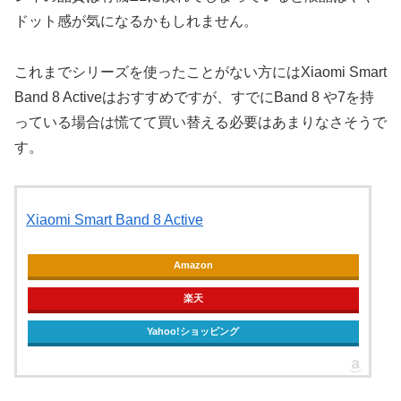
ドット感が気になるかもしれません。
これまでシリーズを使ったことがない方にはXiaomi Smart
Band 8 Activeはおすすめですが、すでにBand 8 や7を持
っている場合は慌てて買い替える必要はあまりなさそうで
す。
Xiaomi Smart Band 8 Active
Amazon
楽天
Yahoo!ショッピング