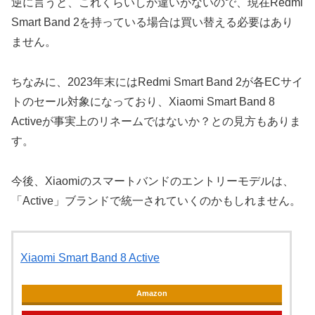
逆に言うと、これくらいしか違いがないので、現在Redmi
Smart Band 2を持っている場合は買い替える必要はあり
ません。
ちなみに、2023年末にはRedmi Smart Band 2が各ECサイ
トのセール対象になっており、Xiaomi Smart Band 8
Activeが事実上のリネームではないか？との見方もありま
す。
今後、Xiaomiのスマートバンドのエントリーモデルは、
「Active」ブランドで統一されていくのかもしれません。
Xiaomi Smart Band 8 Active
Amazon