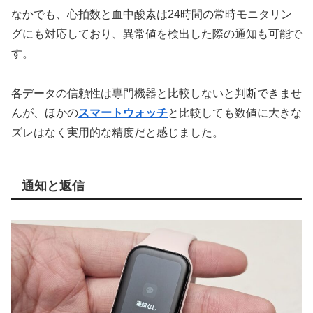
なかでも、心拍数と血中酸素は24時間の常時モニタリン
グにも対応しており、異常値を検出した際の通知も可能で
す。
各データの信頼性は専門機器と比較しないと判断できませ
んが、ほかの
スマートウォッチ
と比較しても数値に大きな
ズレはなく実用的な精度だと感じました。
通知と返信