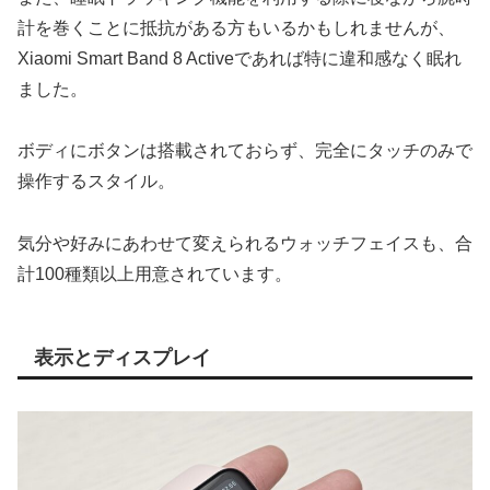
計を巻くことに抵抗がある方もいるかもしれませんが、
Xiaomi Smart Band 8 Activeであれば特に違和感なく眠れ
ました。
ボディにボタンは搭載されておらず、完全にタッチのみで
操作するスタイル。
気分や好みにあわせて変えられるウォッチフェイスも、合
計100種類以上用意されています。
表示とディスプレイ