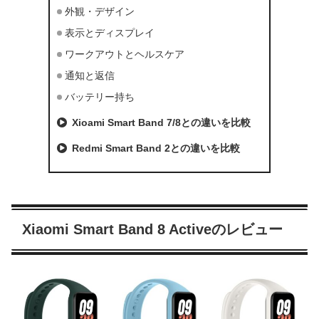
外観・デザイン
表示とディスプレイ
ワークアウトとヘルスケア
通知と返信
バッテリー持ち
Xioami Smart Band 7/8との違いを比較
Redmi Smart Band 2との違いを比較
Xiaomi Smart Band 8 Activeのレビュー