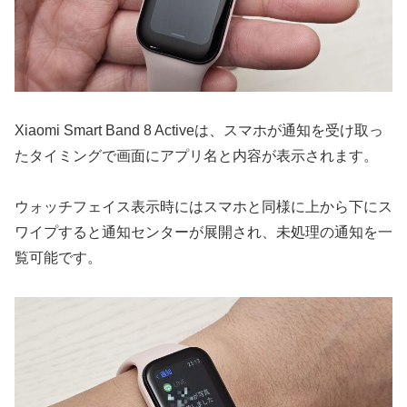
Xiaomi Smart Band 8 Activeは、スマホが通知を受け取っ
たタイミングで画面にアプリ名と内容が表示されます。
ウォッチフェイス表示時にはスマホと同様に上から下にス
ワイプすると通知センターが展開され、未処理の通知を一
覧可能です。