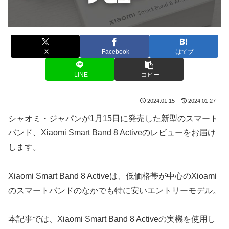
X
Facebook
はてブ
LINE
コピー
2024.01.15
2024.01.27
シャオミ・ジャパンが1月15日に発売した新型のスマート
バンド、Xiaomi Smart Band 8 Activeのレビューをお届け
します。
Xiaomi Smart Band 8 Activeは、低価格帯が中心のXioami
のスマートバンドのなかでも特に安いエントリーモデル。
本記事では、Xiaomi Smart Band 8 Activeの実機を使用し