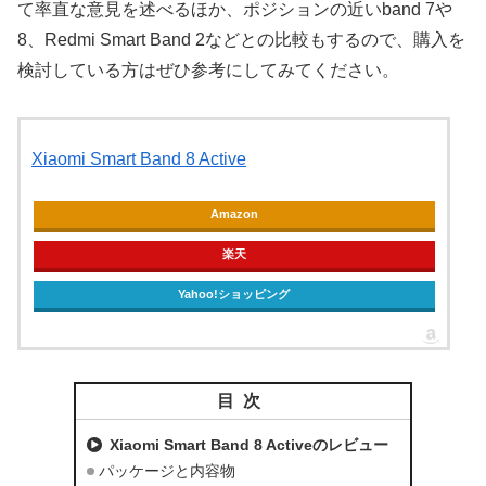
て率直な意見を述べるほか、ポジションの近いband 7や
8、Redmi Smart Band 2などとの比較もするので、購入を
検討している方はぜひ参考にしてみてください。
Xiaomi Smart Band 8 Active
Amazon
楽天
Yahoo!ショッピング
目次
Xiaomi Smart Band 8 Activeのレビュー
パッケージと内容物