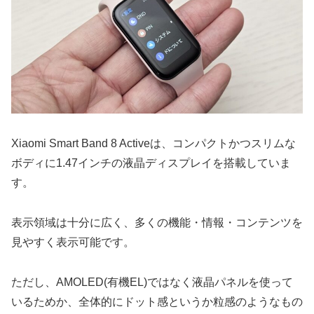
Xiaomi Smart Band 8 Activeは、コンパクトかつスリムな
ボディに1.47インチの液晶ディスプレイを搭載していま
す。
表示領域は十分に広く、多くの機能・情報・コンテンツを
見やすく表示可能です。
ただし、AMOLED(有機EL)ではなく液晶パネルを使って
いるためか、全体的にドット感というか粒感のようなもの