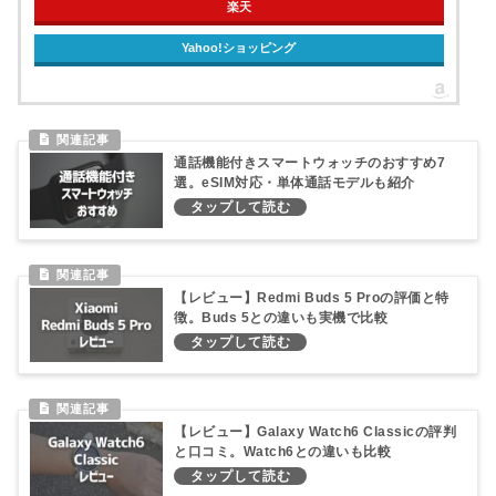
楽天
Yahoo!ショッピング
通話機能付きスマートウォッチのおすすめ7
選。eSIM対応・単体通話モデルも紹介
【レビュー】Redmi Buds 5 Proの評価と特
徴。Buds 5との違いも実機で比較
【レビュー】Galaxy Watch6 Classicの評判
と口コミ。Watch6との違いも比較