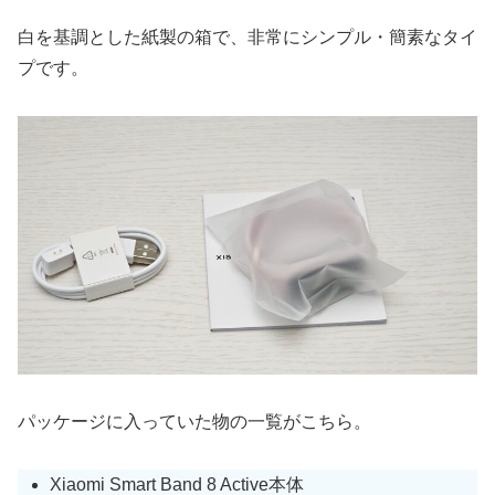
白を基調とした紙製の箱で、非常にシンプル・簡素なタイ
プです。
パッケージに入っていた物の一覧がこちら。
Xiaomi Smart Band 8 Active本体