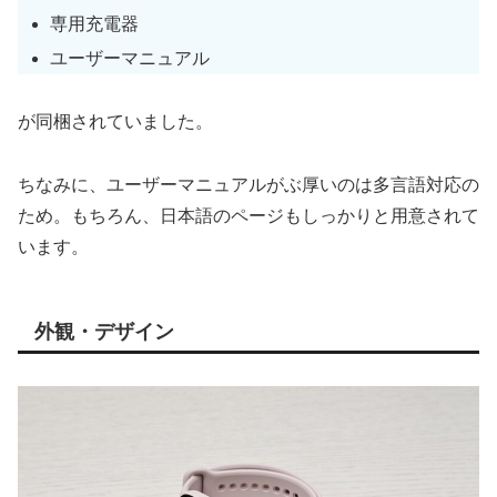
専用充電器
ユーザーマニュアル
が同梱されていました。
ちなみに、ユーザーマニュアルがぶ厚いのは多言語対応の
ため。もちろん、日本語のページもしっかりと用意されて
います。
外観・デザイン