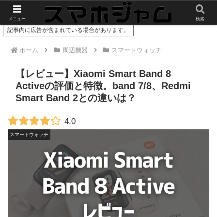
スマホやガジェットのレビューをお届け
メニュー
検索
記事内に広告が含まれている場合があります。
ホーム
周辺機器
スマートウォッチ
【レビュー】Xiaomi Smart Band 8
Activeの評価と特徴。band 7/8、Redmi
Smart Band 2との違いは？
4.0
スマートウォッチ