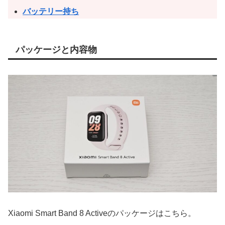
バッテリー持ち
パッケージと内容物
Xiaomi Smart Band 8 Activeのパッケージはこちら。