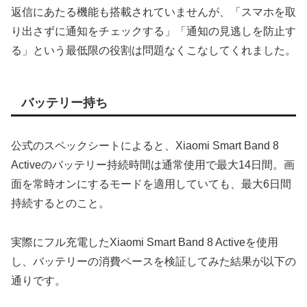
返信にあたる機能も搭載されていませんが、「スマホを取
り出さずに通知をチェックする」「通知の見逃しを防止す
る」という最低限の役割は問題なくこなしてくれました。
バッテリー持ち
公式のスペックシートによると、Xiaomi Smart Band 8
Activeのバッテリー持続時間は通常使用で最大14日間。画
面を常時オンにするモードを適用していても、最大6日間
持続するとのこと。
実際にフル充電したXiaomi Smart Band 8 Activeを使用
し、バッテリーの消費ペースを検証してみた結果が以下の
通りです。