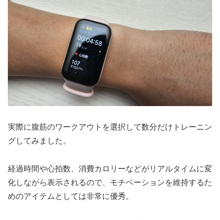
実際に腹筋のワークアウトを選択して数分だけトレーニン
グしてみました。
経過時間や心拍数、消費カロリーなどがリアルタイムに変
化しながら表示されるので、モチベーションを維持するた
めのアイテムとしては非常に優秀。