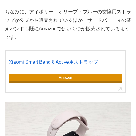
ちなみに、アイボリー・オリーブ・ブルーの交換用ストラ
ップが公式から販売されているほか、サードパーティの替
えバンドも既にAmazonではいくつか販売されているよう
です。
Xiaomi Smart Band 8 Active用ストラップ
Amazon