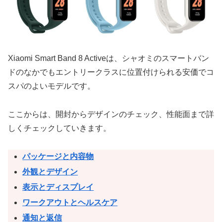
Xiaomi Smart Band 8 Activeは、シャオミのスマートバン
ドのなかでもエントリークラスに位置付けられる安価でコ
スパのよいモデルです。
ここからは、開封からデザインのチェック、性能面まで詳
しくチェックしていきます。
パッケージと内容物
外観とデザイン
表示とディスプレイ
ワークアウトとヘルスケア
通知と返信