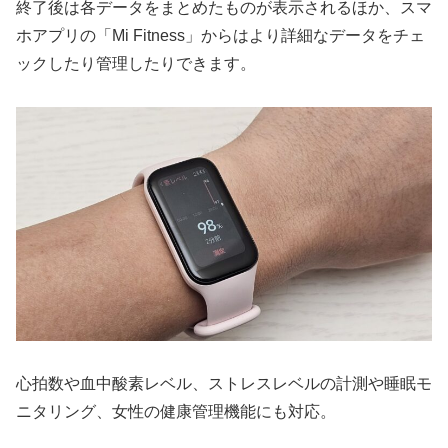
終了後は各データをまとめたものが表示されるほか、スマ
ホアプリの「Mi Fitness」からはより詳細なデータをチェ
ックしたり管理したりできます。
心拍数や血中酸素レベル、ストレスレベルの計測や睡眠モ
ニタリング、女性の健康管理機能にも対応。