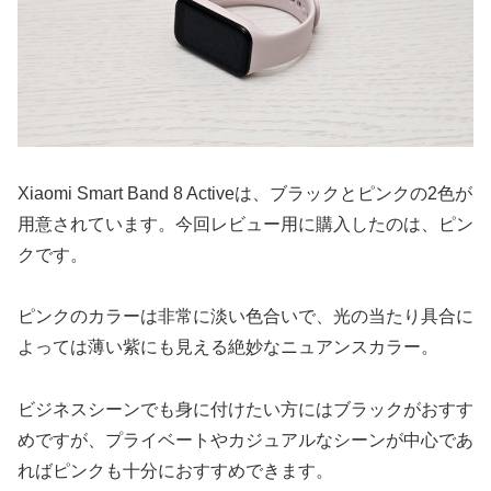
Xiaomi Smart Band 8 Activeは、ブラックとピンクの2色が
用意されています。今回レビュー用に購入したのは、ピン
クです。
ピンクのカラーは非常に淡い色合いで、光の当たり具合に
よっては薄い紫にも見える絶妙なニュアンスカラー。
ビジネスシーンでも身に付けたい方にはブラックがおすす
めですが、プライベートやカジュアルなシーンが中心であ
ればピンクも十分におすすめできます。