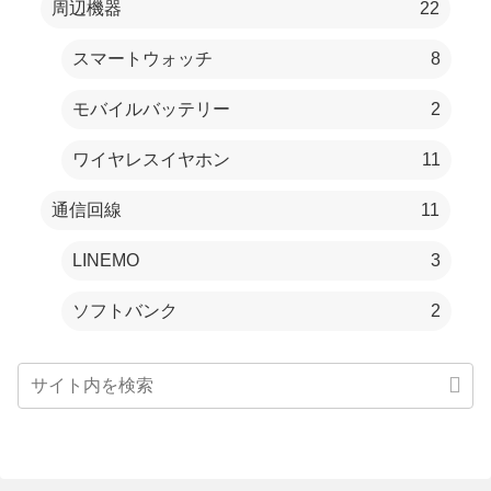
周辺機器
22
スマートウォッチ
8
モバイルバッテリー
2
ワイヤレスイヤホン
11
通信回線
11
LINEMO
3
ソフトバンク
2