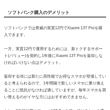
ソフトバンク購入のデメリット
ソフトバンクでは脅威の実質12円でXiaomi 13T Proを購
入できます。
一方、実質12円で運用するためには、新トクするサポー
ト(バリュー)を契約し1年後にXiaomi 13T Proを返却しな
ければいけない点はデメリット。
返却する頃には新たに高性能でお得なスマホが登場してい
ると考えられるので、1年間隔で新しいスマホに乗り換え
ることに抵抗がなければ適していますが、毎年スマホを買
い替えるのがイヤな方にはおすすめできません。