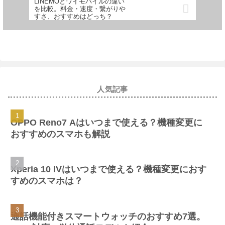
LINEMOとワイモバイルの違い
を比較。料金・速度・繋がりや
すさ、おすすめはどっち？
人気記事
OPPO Reno7 Aはいつまで使える？機種変更に
おすすめのスマホも解説
Xperia 10 IVはいつまで使える？機種変更におす
すめのスマホは？
通話機能付きスマートウォッチのおすすめ7選。