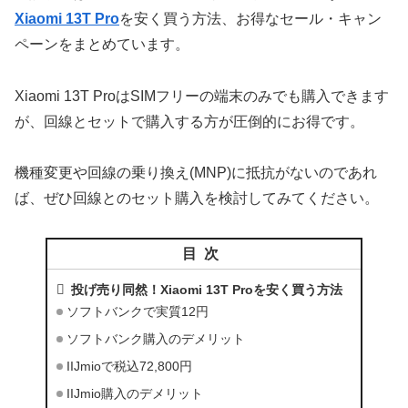
Xiaomi 13T Pro
を安く買う方法、お得なセール・キャン
ペーンをまとめています。
Xiaomi 13T ProはSIMフリーの端末のみでも購入できます
が、回線とセットで購入する方が圧倒的にお得です。
機種変更や回線の乗り換え(MNP)に抵抗がないのであれ
ば、ぜひ回線とのセット購入を検討してみてください。
目次
投げ売り同然！Xiaomi 13T Proを安く買う方法
ソフトバンクで実質12円
ソフトバンク購入のデメリット
IIJmioで税込72,800円
IIJmio購入のデメリット