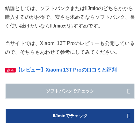
結論としては、ソフトバンクまたはIIJmioのどちらかから
購入するのがお得で、安さを求めるならソフトバンク、長
く使い続けたいならIIJmioがおすすめです。
当サイトでは、Xiaomi 13T Proのレビューも公開している
ので、そちらもあわせて参考にしてみてください。
【レビュー】Xiaomi 13T Proの口コミと評判
参考
ソフトバンクでチェック
IIJmioでチェック