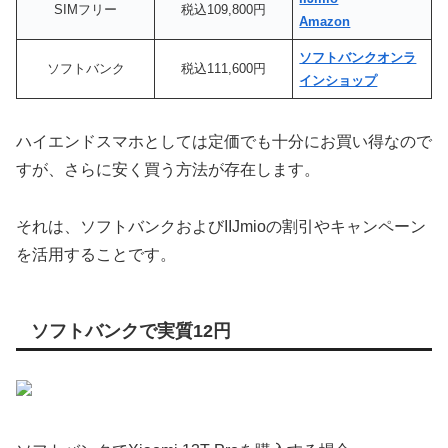
SIMフリー
税込109,800円
Amazon
ソフトバンクオンラ
ソフトバンク
税込111,600円
インショップ
ハイエンドスマホとしては定価でも十分にお買い得なので
すが、さらに安く買う方法が存在します。
それは、ソフトバンクおよびIIJmioの割引やキャンペーン
を活用することです。
ソフトバンクで実質12円