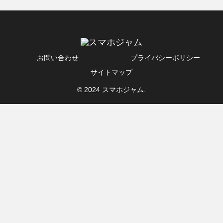
お問い合わせ
プライバシーポリシー
サイトマップ
© 2024 スマホジャム.