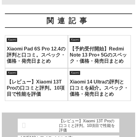
関連記事
Xiaomi
Xiaomi
Xiaomi Pad 6S Pro 12.4の
【予約受付開始】Redmi
評判と口コミ。スペック・
Note 13 Pro+ 5Gのスペッ
価格・発売日まとめ
ク・価格・発売日まとめ
Xiaomi
Xiaomi
【レビュー】Xiaomi 13T
Xiaomi 14 Ultraの評判と
Proの口コミと評判。10項
口コミを紹介。スペック・
目で性能を評価
価格・発売日まとめ
【レビュー】Xiaomi 13T Proの
口コミと評判。10項目で性能を
評価