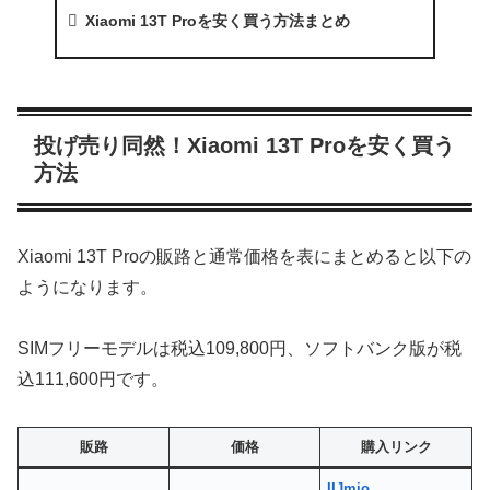
Xiaomi 13T Proを安く買う方法まとめ
投げ売り同然！Xiaomi 13T Proを安く買う
方法
Xiaomi 13T Proの販路と通常価格を表にまとめると以下の
ようになります。
SIMフリーモデルは税込109,800円、ソフトバンク版が税
込111,600円です。
販路
価格
購入リンク
IIJmio