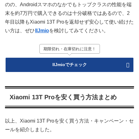
のの、Androidスマホのなかでもトップクラスの性能を端
末を約7万円で購入できるのは十分破格ではあるので、2
年目以降もXiaomi 13T Proを返却せず安心して使い続けた
い方は、ぜひ
IIJmio
を検討してみてください。
期限切れ・在庫切れに注意！
IIJmioでチェック
Xiaomi 13T Proを安く買う方法まとめ
以上、Xiaomi 13T Proを安く買う方法・キャンペーン・セ
ールを紹介しました。