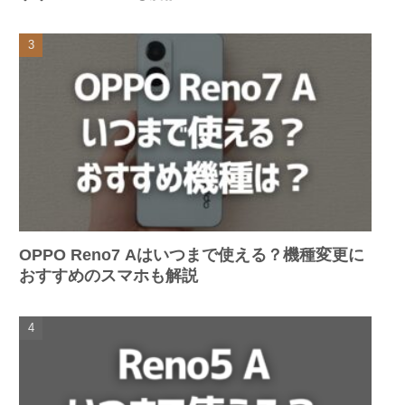
OPPO Reno7 Aはいつまで使える？機種変更に
おすすめのスマホも解説