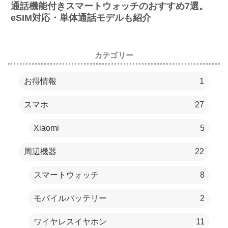
通話機能付きスマートウォッチのおすすめ7選。
eSIM対応・単体通話モデルも紹介
カテゴリー
お得情報
1
スマホ
27
Xiaomi
5
周辺機器
22
スマートウォッチ
8
モバイルバッテリー
2
ワイヤレスイヤホン
11