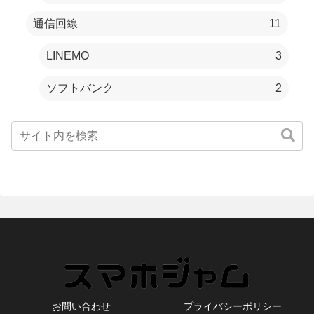
通信回線
11
LINEMO
3
ソフトバンク
2
お問い合わせ
プライバシーポリシー