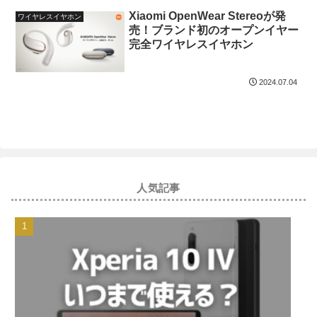
Xiaomi OpenWear Stereoが発
ワイヤレスイヤホン
売！ブランド初のオープンイヤー
完全ワイヤレスイヤホン
2024.07.04
人気記事