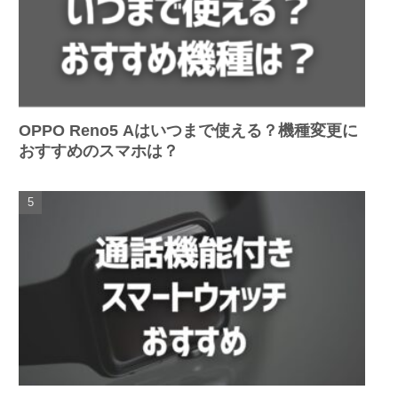
OPPO Reno5 Aはいつまで使える？機種変更に
おすすめのスマホは？