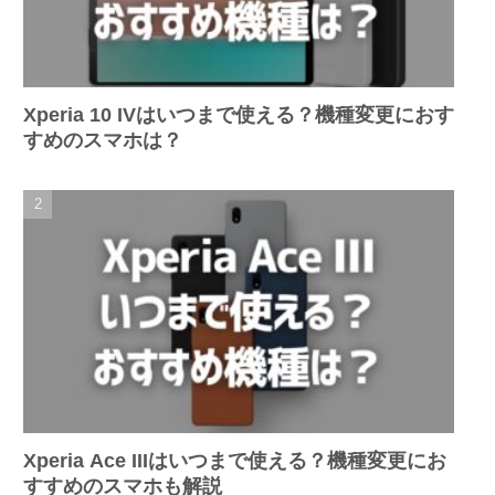
Xperia 10 IVはいつまで使える？機種変更におす
すめのスマホは？
Xperia Ace IIIはいつまで使える？機種変更にお
すすめのスマホも解説