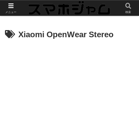
スマホやガジェットのレビューをお届け
メニュー
検索
Xiaomi OpenWear Stereo