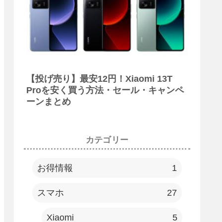
【投げ売り】最安12円！Xiaomi 13T
Proを安く買う方法・セール・キャンペ
ーンまとめ
カテゴリー
お得情報
1
スマホ
27
Xiaomi
5