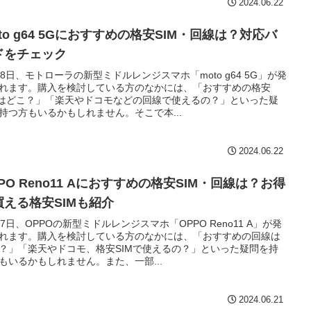
2024.06.22
to g64 5Gにおすすめの格安SIM・回線は？対応バ
ドをチェック
28日、モトローラの新型ミドルレンジスマホ「moto g64 5G」が発
れます。購入を検討している方のなかには、「おすすめの格安
Mはどこ？」「楽天やドコモなどの回線で使えるの？」といった疑
持つ方もいるかもしれません。そこで本...
2024.06.22
PO Reno11 Aにおすすめの格安SIM・回線は？お得
買える格安SIMも紹介
27日、OPPOの新型ミドルレンジスマホ「OPPO Reno11 A」が発
れます。購入を検討している方のなかには、「おすすめの回線は
？」「楽天やドコモ、格安SIMで使えるの？」といった疑問を持
もいるかもしれません。また、一部...
2024.06.21