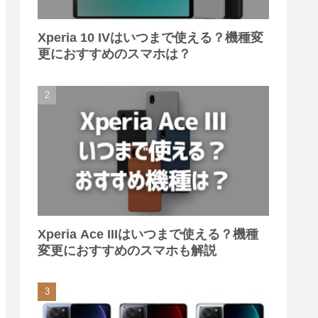
Xperia 10 IVはいつまで使える？機種変
更におすすめのスマホは？
Xperia Ace IIIはいつまで使える？機種
変更におすすめのスマホも解説