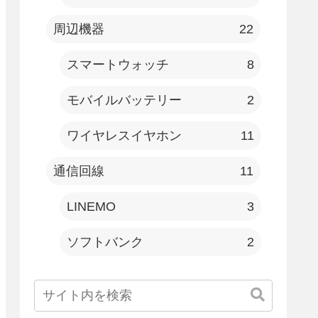
周辺機器
22
スマートウォッチ
8
モバイルバッテリー
2
ワイヤレスイヤホン
11
通信回線
11
LINEMO
3
ソフトバンク
2