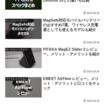
Zenfone 10との違いも比較
2024.05.03
MagSafe対応モバイルバッテリー
モバイルバッテリー
のおすすめ7選。ワイヤレス充電
器としても使えるモデルも紹介
2024.04.30
PITAKA MagEZ Slider 2 レビュ
モバイルバッテリー
ー。メリット・デメリットを紹介
2024.04.30
EMEET AirFlow レビュー。メリ
ワイヤレスイヤホン
ット・デメリットと口コミをチェ
ック
2024.04.25