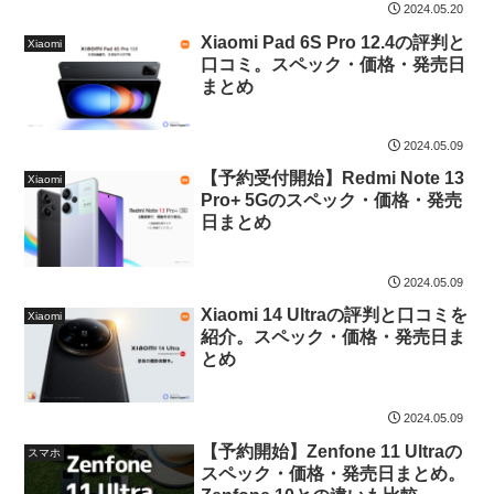
2024.05.20
Xiaomi Pad 6S Pro 12.4の評判と
Xiaomi
口コミ。スペック・価格・発売日
まとめ
2024.05.09
【予約受付開始】Redmi Note 13
Xiaomi
Pro+ 5Gのスペック・価格・発売
日まとめ
2024.05.09
Xiaomi 14 Ultraの評判と口コミを
Xiaomi
紹介。スペック・価格・発売日ま
とめ
2024.05.09
【予約開始】Zenfone 11 Ultraの
スマホ
スペック・価格・発売日まとめ。