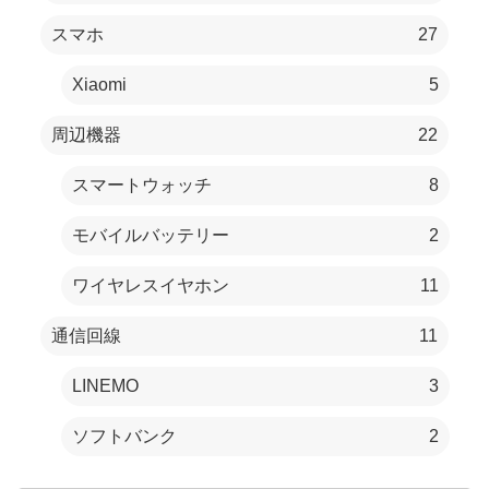
スマホ
27
Xiaomi
5
周辺機器
22
スマートウォッチ
8
モバイルバッテリー
2
ワイヤレスイヤホン
11
通信回線
11
LINEMO
3
ソフトバンク
2