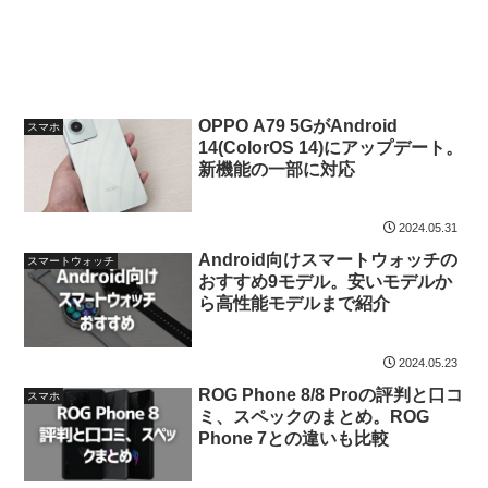
OPPO A79 5GがAndroid
スマホ
14(ColorOS 14)にアップデート。
新機能の一部に対応
2024.05.31
Android向けスマートウォッチの
スマートウォッチ
おすすめ9モデル。安いモデルか
ら高性能モデルまで紹介
2024.05.23
ROG Phone 8/8 Proの評判と口コ
スマホ
ミ、スペックのまとめ。ROG
Phone 7との違いも比較