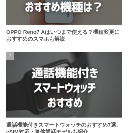
OPPO Reno7 Aはいつまで使える？機種変更に
おすすめのスマホも解説
通話機能付きスマートウォッチのおすすめ7選。
eSIM対応・単体通話モデルも紹介