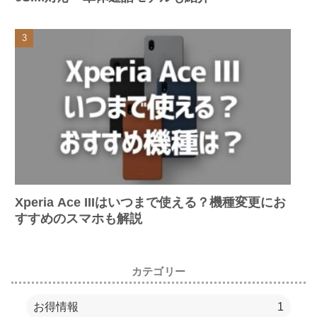
Xperia Ace IIIはいつまで使える？機種変更にお
すすめのスマホも解説
カテゴリー
お得情報
1