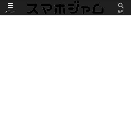
スマホやガジェットのレビューをお届け
メニュー
検索