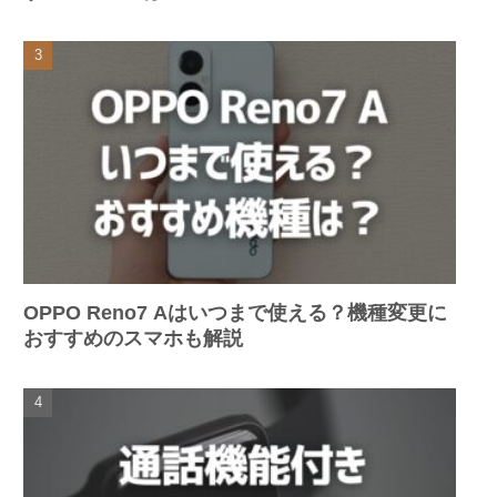
OPPO Reno7 Aはいつまで使える？機種変更に
おすすめのスマホも解説