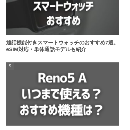
通話機能付きスマートウォッチのおすすめ7選。
eSIM対応・単体通話モデルも紹介