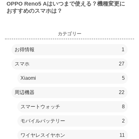
OPPO Reno5 Aはいつまで使える？機種変更に
おすすめのスマホは？
カテゴリー
お得情報
1
スマホ
27
Xiaomi
5
周辺機器
22
スマートウォッチ
8
モバイルバッテリー
2
ワイヤレスイヤホン
11