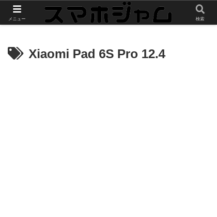
スマホやガジェットのレビューをお届け
メニュー
検索
Xiaomi Pad 6S Pro 12.4