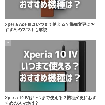
Xperia Ace IIIはいつまで使える？機種変更にお
すすめのスマホも解説
Xperia 10 IVはいつまで使える？機種変更におす
すめのスマホは？