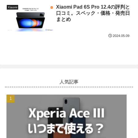
Xiaomi Pad 6S Pro 12.4の評判と
Xiaomi
口コミ。スペック・価格・発売日
まとめ
2024.05.09
人気記事