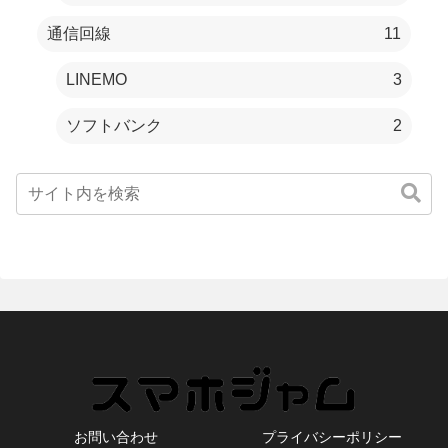
通信回線
11
LINEMO
3
ソフトバンク
2
お問い合わせ
プライバシーポリシー