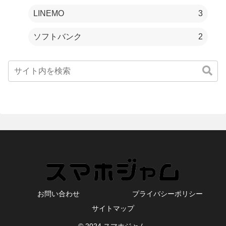
LINEMO
3
ソフトバンク
2
お問い合わせ
プライバシーポリシー
サイトマップ
© 2024 スマホジャム.