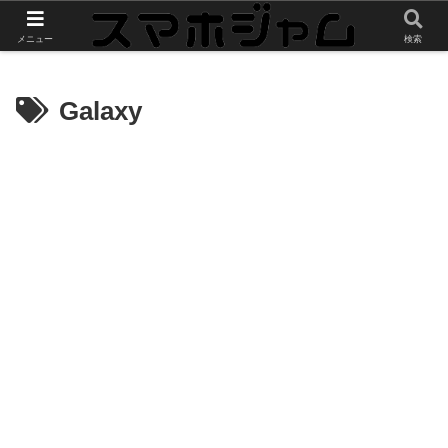
スマホやガジェットのレビューをお届け
メニュー
検索
Galaxy