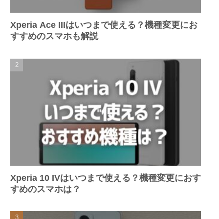
Xperia Ace IIIはいつまで使える？機種変更にお
すすめのスマホも解説
Xperia 10 IVはいつまで使える？機種変更におす
すめのスマホは？