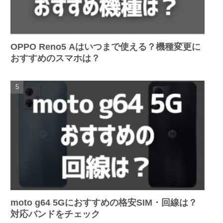
OPPO Reno5 Aはいつまで使える？機種変更に
おすすめのスマホは？
moto g64 5Gにおすすめの格安SIM・回線は？
対応バンドをチェック