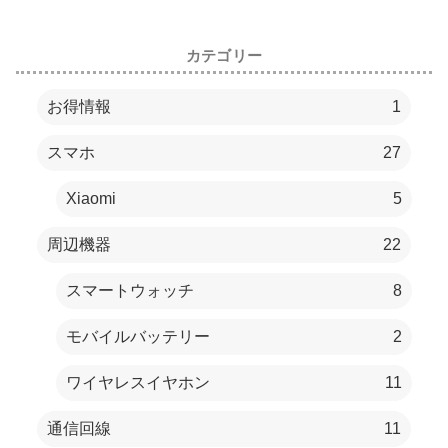
カテゴリー
お得情報
1
スマホ
27
Xiaomi
5
周辺機器
22
スマートウォッチ
8
モバイルバッテリー
2
ワイヤレスイヤホン
11
通信回線
11