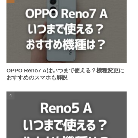
OPPO Reno7 Aはいつまで使える？機種変更に
おすすめのスマホも解説