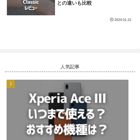
との違いも比較
2024.01.22
人気記事